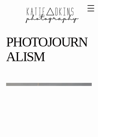
PHOTOJOURN
ALISM